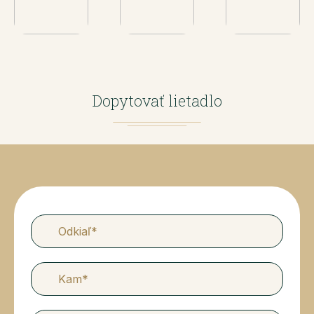
Dopytovať lietadlo