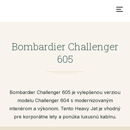
Bombardier Challenger
605
Bombardier Challenger 605 je vylepšenou verziou
modelu Challenger 604 s modernizovaným
interiérom a výkonom. Tento Heavy Jet je vhodný
pre korporátne lety a ponúka luxusnú kabínu.