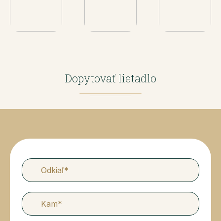
Dopytovať lietadlo