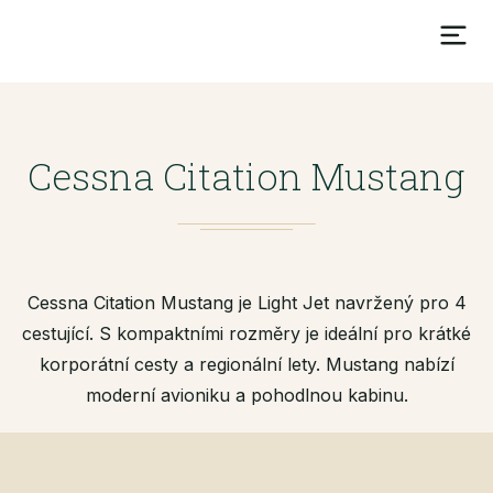
Cessna Citation Mustang
Cessna Citation Mustang je Light Jet navržený pro 4
cestující. S kompaktními rozměry je ideální pro krátké
korporátní cesty a regionální lety. Mustang nabízí
moderní avioniku a pohodlnou kabinu.