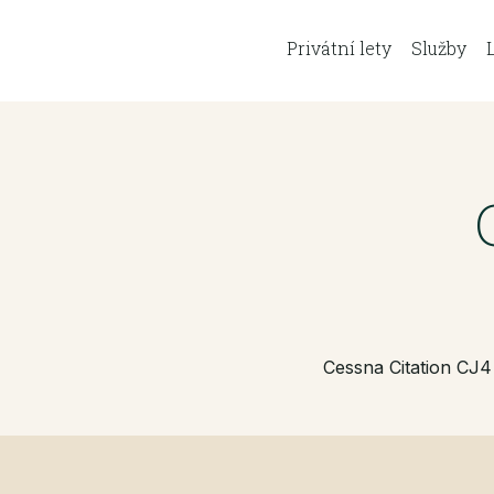
Privátní lety
Služby
Cessna Citation CJ4