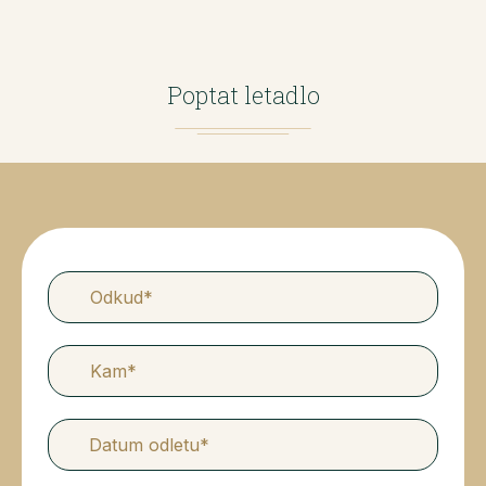
Poptat letadlo
Datum odletu*