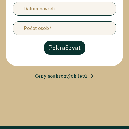
Datum návratu
Pokračovat
Ceny soukromých letů