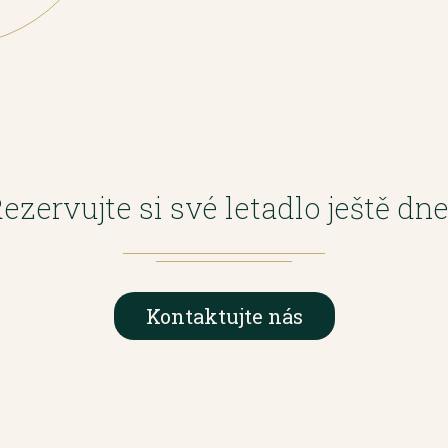
ezervujte si své letadlo ještě dn
Kontaktujte nás